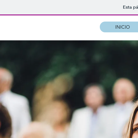
Esta pá
INICIO